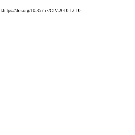
I:https://doi.org/10.35757/CIV.2010.12.10.