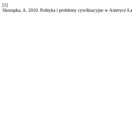
[1]
Skorupka, A. 2010. Polityka i problemy cywilizacyjne w Ameryce Ła