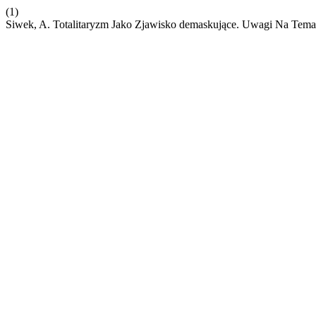
(1)
Siwek, A. Totalitaryzm Jako Zjawisko demaskujące. Uwagi Na Tema