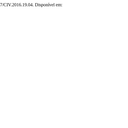
57/CIV.2016.19.04. Disponível em: