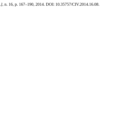
.]
, n. 16, p. 167–190, 2014. DOI: 10.35757/CIV.2014.16.08.