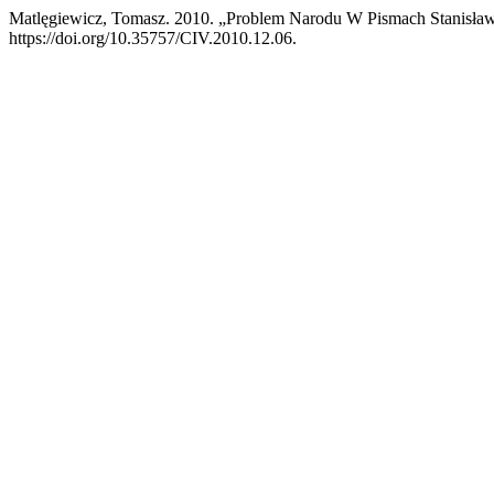
Matlęgiewicz, Tomasz. 2010. „Problem Narodu W Pismach Stanisław
https://doi.org/10.35757/CIV.2010.12.06.