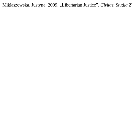
Miklaszewska, Justyna. 2009. „Libertarian Justice”.
Civitas. Studia Z 