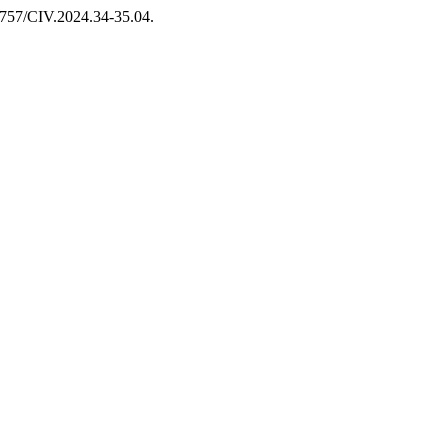
35757/CIV.2024.34-35.04.