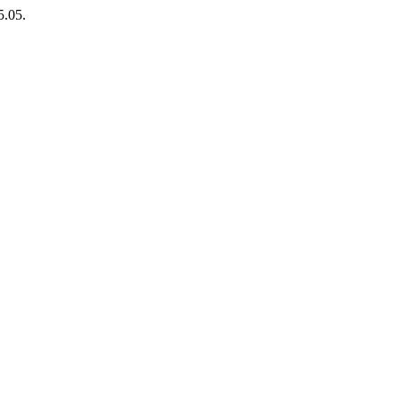
5.05.