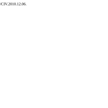
7/CIV.2010.12.06.