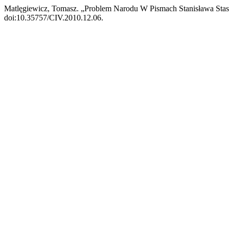
Matlęgiewicz, Tomasz. „Problem Narodu W Pismach Stanisława Stas
doi:10.35757/CIV.2010.12.06.