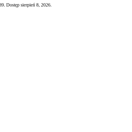
89. Dostęp sierpień 8, 2026.