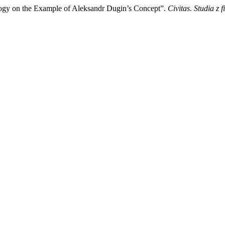
logy on the Example of Aleksandr Dugin’s Concept”.
Civitas. Studia z fi