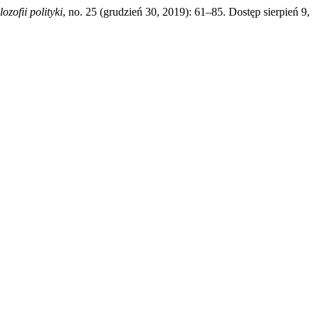
lozofii polityki
, no. 25 (grudzień 30, 2019): 61–85. Dostęp sierpień 9,