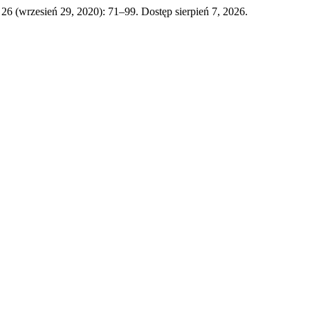
. 26 (wrzesień 29, 2020): 71–99. Dostęp sierpień 7, 2026.