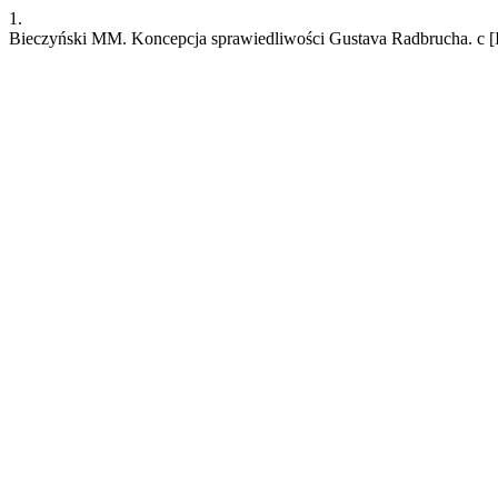
1.
Bieczyński MM. Koncepcja sprawiedliwości Gustava Radbrucha. c [Int