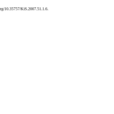
.org/10.35757/KiS.2007.51.1.6.