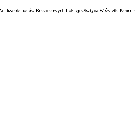
Analiza obchodów Rocznicowych Lokacji Olsztyna W świetle Koncepc