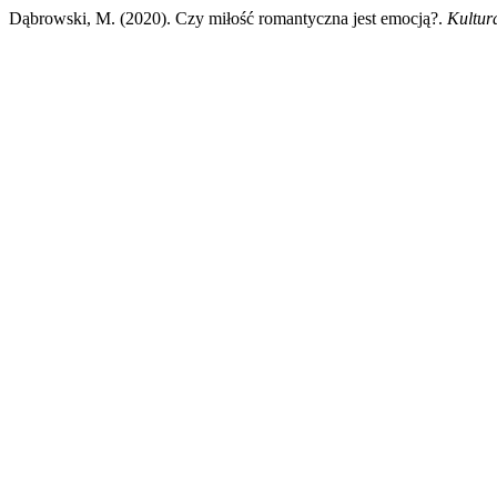
Dąbrowski, M. (2020). Czy miłość romantyczna jest emocją?.
Kultur