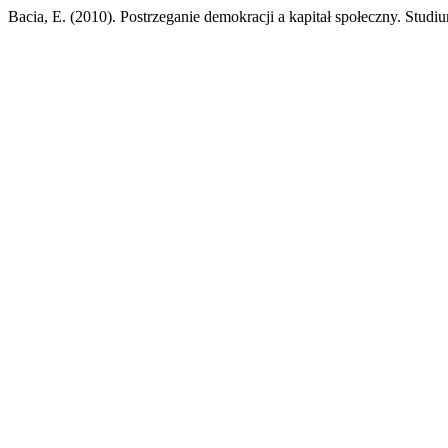
Bacia, E. (2010). Postrzeganie demokracji a kapitał społeczny. Stu