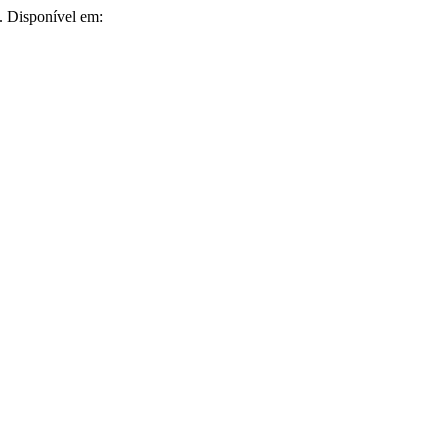
0. Disponível em: