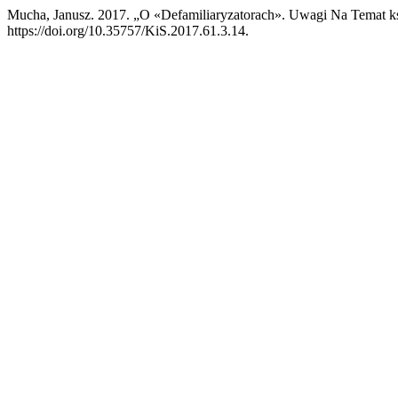
Mucha, Janusz. 2017. „O «Defamiliaryzatorach». Uwagi Na Temat 
https://doi.org/10.35757/KiS.2017.61.3.14.