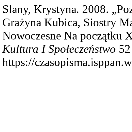
Slany, Krystyna. 2008. „Poz
Grażyna Kubica, Siostry M
Nowoczesne Na początku X
Kultura I Społeczeństwo
52 
https://czasopisma.isppan.w