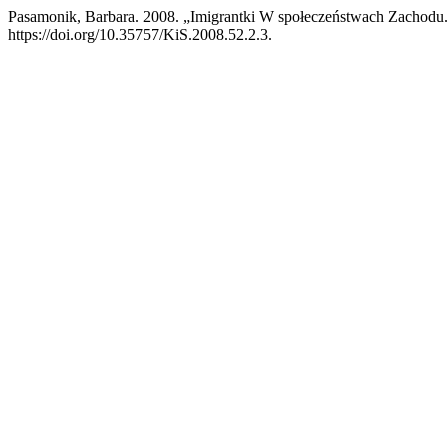
Pasamonik, Barbara. 2008. „Imigrantki W społeczeństwach Zachodu.
https://doi.org/10.35757/KiS.2008.52.2.3.