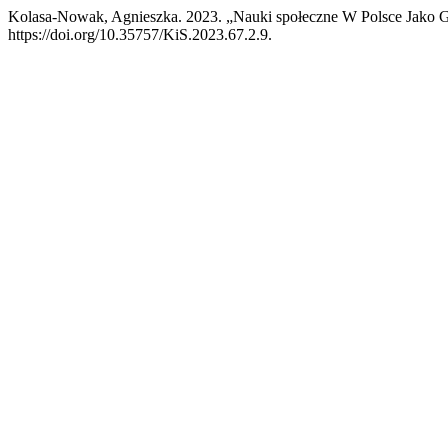
Kolasa-Nowak, Agnieszka. 2023. „Nauki społeczne W Polsce Jako 
https://doi.org/10.35757/KiS.2023.67.2.9.