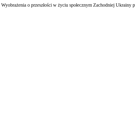
. Wyobrażenia o przeszłości w życiu społecznym Zachodniej Ukrainy 