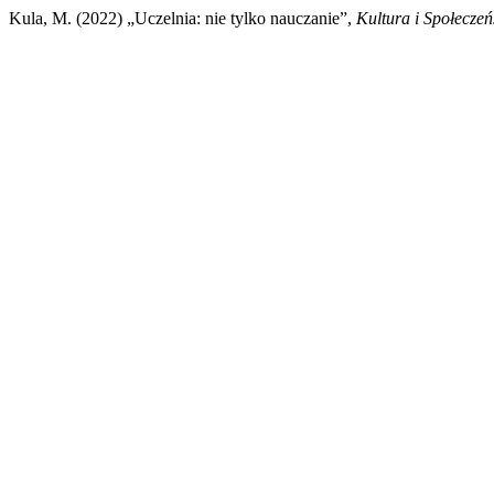
Kula, M. (2022) „Uczelnia: nie tylko nauczanie”,
Kultura i Społecze