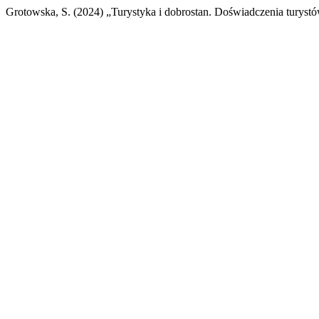
Grotowska, S. (2024) „Turystyka i dobrostan. Doświadczenia turys