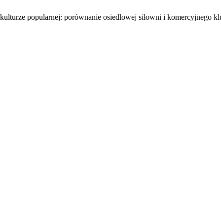
kulturze popularnej: porównanie osiedlowej siłowni i komercyjnego kl