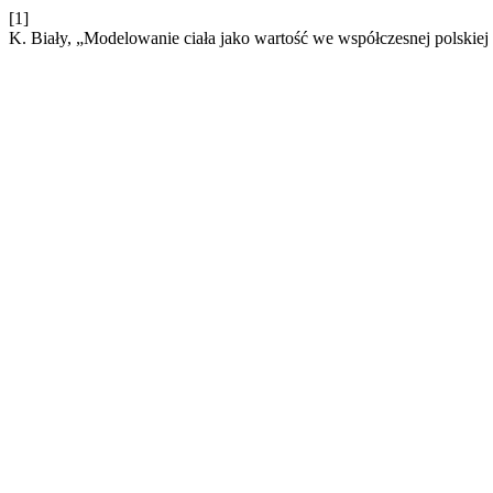
[1]
K. Biały, „Modelowanie ciała jako wartość we współczesnej polskiej 