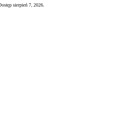
ostęp sierpień 7, 2026.