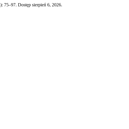
): 75–97. Dostęp sierpień 6, 2026.