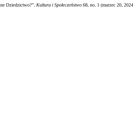
dne Dziedzictwo?”.
Kultura i Społeczeństwo
68, no. 1 (marzec 20, 2024