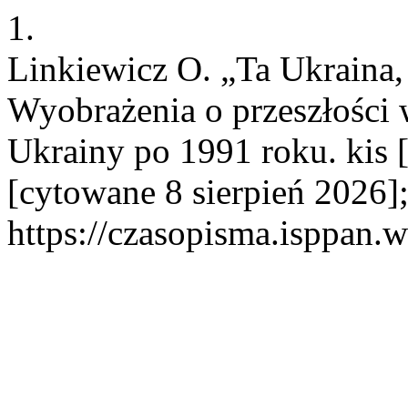
1.
Linkiewicz O. „Ta Ukraina,
Wyobrażenia o przeszłości
Ukrainy po 1991 roku. kis [
[cytowane 8 sierpień 2026]
https://czasopisma.isppan.w