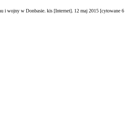
 i wojny w Donbasie. kis [Internet]. 12 maj 2015 [cytowane 6