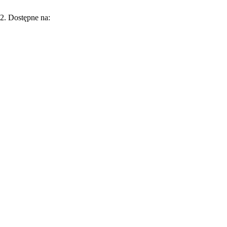
92. Dostępne na: