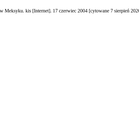
w Meksyku. kis [Internet]. 17 czerwiec 2004 [cytowane 7 sierpień 202