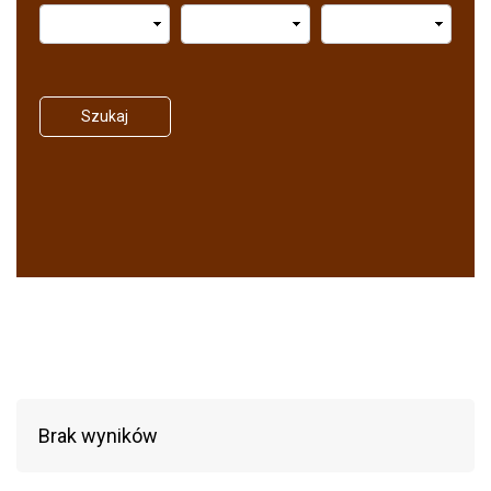
Szukaj
Brak wyników