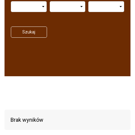
Szukaj
Brak wyników