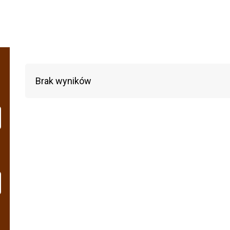
Brak wyników