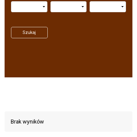
Szukaj
Brak wyników