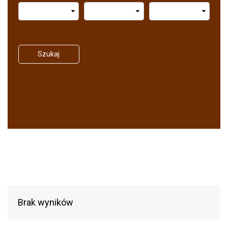
Szukaj
Brak wyników