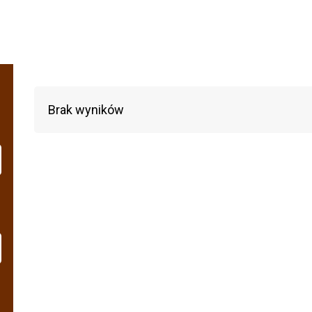
Brak wyników