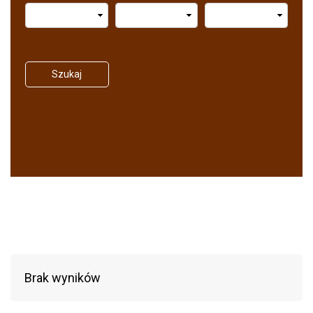
Szukaj
Brak wyników