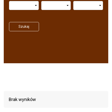
Szukaj
Brak wyników