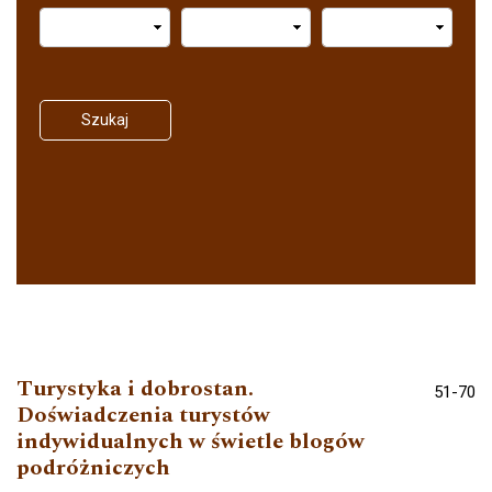
Szukaj
Turystyka i dobrostan.
51-70
Doświadczenia turystów
indywidualnych w świetle blogów
podróżniczych