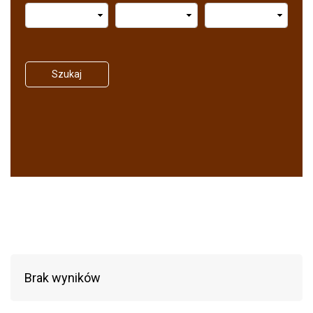
Szukaj
Brak wyników