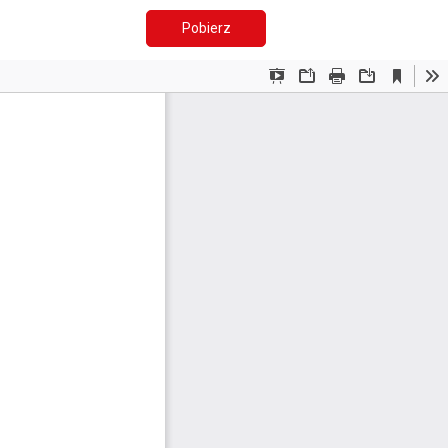
Pobierz PDF
Pobierz