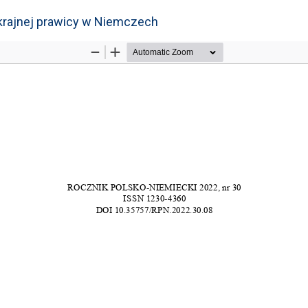
skrajnej prawicy w Niemczech