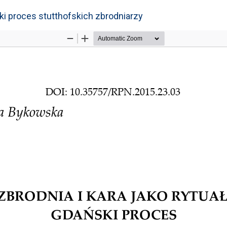
ski proces stutthofskich zbrodniarzy