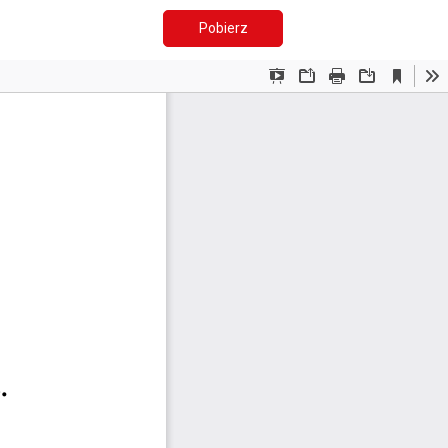
Pobierz PDF
Pobierz