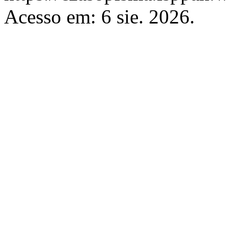
Acesso em: 6 sie. 2026.