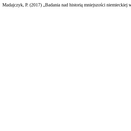
Madajczyk, P. (2017) „Badania nad historią mniejszości niemieckiej