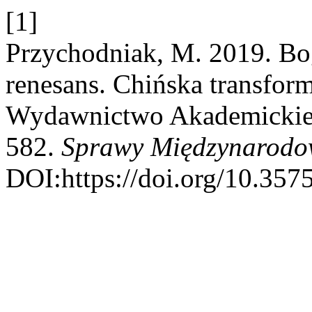
[1]
Przychodniak, M. 2019. Bo
renesans. Chińska transform
Wydawnictwo Akademickie 
582.
Sprawy Międzynarodo
DOI:https://doi.org/10.35