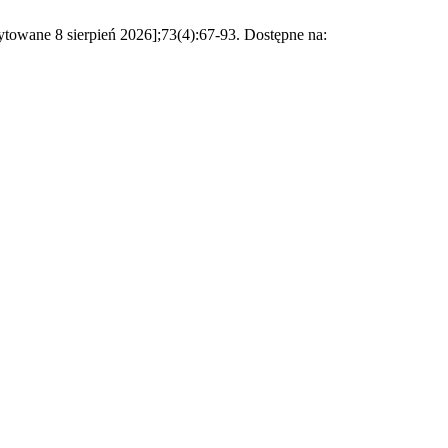
[cytowane 8 sierpień 2026];73(4):67-93. Dostępne na: