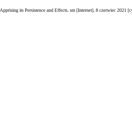
Apprising its Persistence and Effects. sm [Internet]. 8 czerwiec 2021 