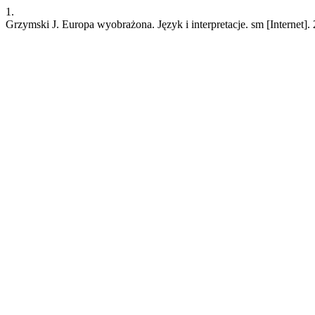
1.
Grzymski J. Europa wyobrażona. Język i interpretacje. sm [Internet]